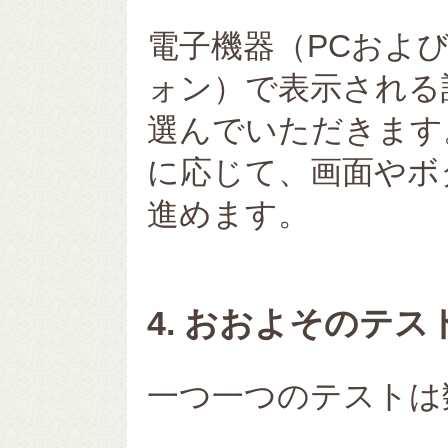
電子機器（PCおよ
ォン）で表示される
選んでいただきます
に応じて、画面やボ
進めます。
4. おおよそのテス
一つ一つのテストは