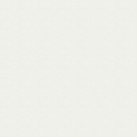
的費用を負担するこ