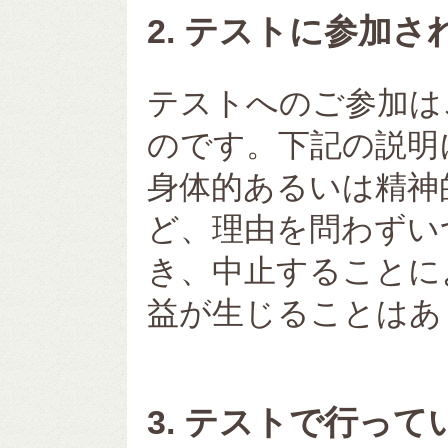
2. テストに参加
テストへのご参加は
のです。下記の説明
身体的あるいは精神
ど、理由を問わずい
き、中止することに
益が生じることはあ
3. テストで行っ