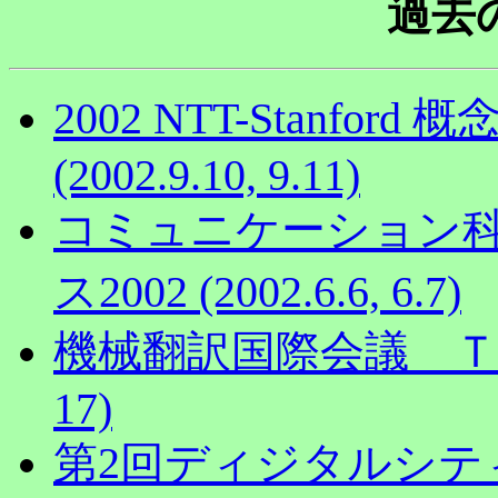
過去
2002 NTT-Stanf
(2002.9.10, 9.11)
コミュニケーション
ス2002 (2002.6.6, 6.7)
機械翻訳国際会議 ＴＭＩ－
17)
第2回ディジタルシティ京都会