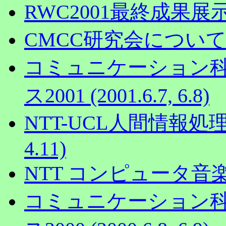
RWC2001最終成果展示発表
CMCC研究会につい
コミュニケーション
ス2001 (2001.6.7, 6.8)
NTT-UCL人間情報処理ワ
4.11)
NTT コンピュータ音楽シン
コミュニケーション