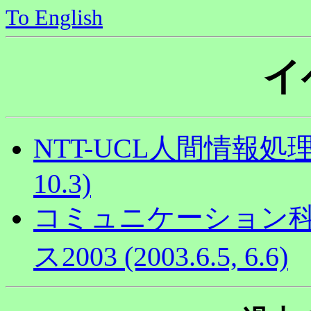
To English
イ
NTT-UCL人間情報処理ワ
10.3)
コミュニケーション
ス2003 (2003.6.5, 6.6)