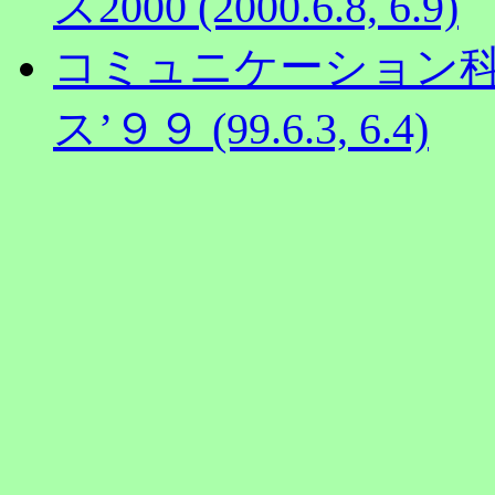
ス2000 (2000.6.8, 6.9)
コミュニケーション
ス’９９ (99.6.3, 6.4)