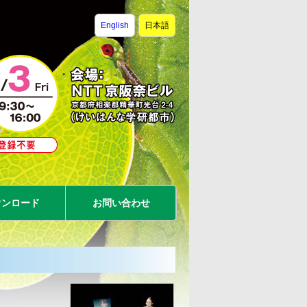
English
日本語
ウンロード
お問い合わせ