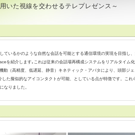
用いた視線を交わせるテレプレゼンス～
しているかのような自然な会話を可能とする通信環境の実現を目指し、
aceを紹介します｡これは従来の会話場再構成システムをリアルタイム化
高機動（高精度、低遅延、静音）キネティック・アバタにより、頭部ジ
介した擬似的なアイコンタクトが可能、としている点が特徴です。これ
になりました。