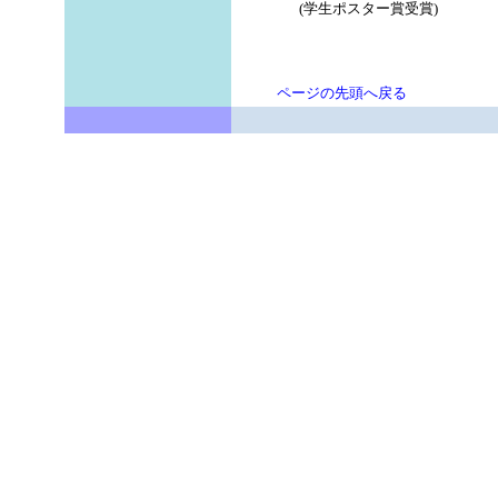
(学生ポスター賞受賞)
ページの先頭へ戻る