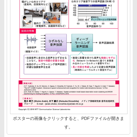
ポスターの画像をクリックすると、PDFファイルが開きま
す。