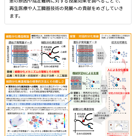
患の原因や指定難病に対する投薬効果を調べることで、
再生医療や人工臓器技術の発展への貢献をめざしていき
ます。