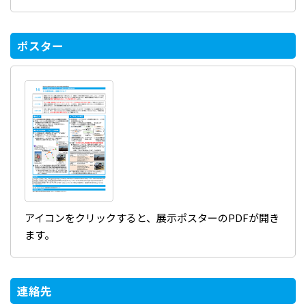
ポスター
アイコンをクリックすると、展示ポスターのPDFが開き
ます。
連絡先