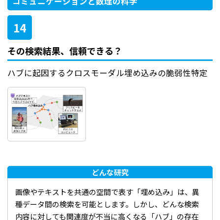
コミュニケーションと数理の科学
14
その検索結果、信頼できる？
ハブに起因するクロスモーダル埋め込みの脆弱性特定
どんな研究
画像やテキストを共通の空間で表す「埋め込み」は、異
種データ間の検索を可能とします。しかし、どんな検索
内容に対しても関連度が不当に高くなる「ハブ」の存在