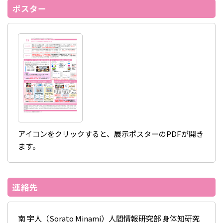
ポスター
アイコンをクリックすると、展示ポスターのPDFが開き
ます。
連絡先
南 宇人（Sorato Minami）人間情報研究部 身体知研究