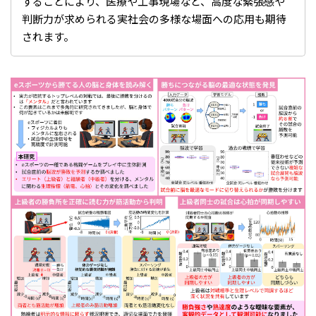
することにより、医療や工事現場など、高度な緊張感や
判断力が求められる実社会の多様な場面への応用も期待
されます。