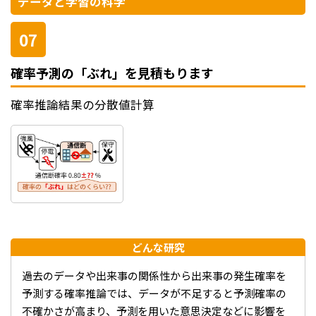
データと学習の科学
07
確率予測の「ぶれ」を見積もります
確率推論結果の分散値計算
どんな研究
過去のデータや出来事の関係性から出来事の発生確率を
予測する確率推論では、データが不足すると予測確率の
不確かさが高まり、予測を用いた意思決定などに影響を