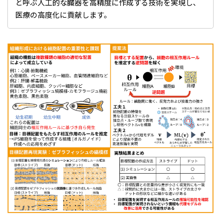
と呼ぶ人工的な臓器を高精度に作成する技術を実現し、
医療の高度化に貢献します。