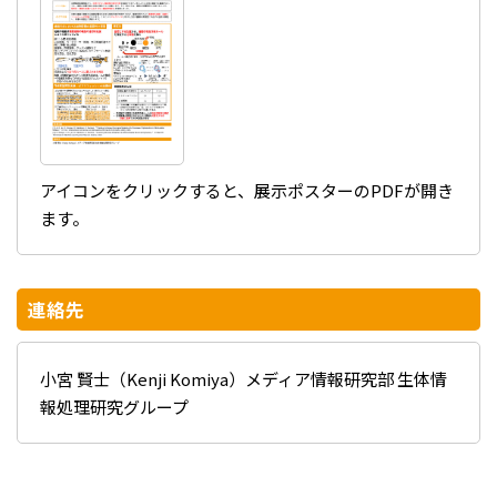
アイコンをクリックすると、展示ポスターのPDFが開き
ます。
連絡先
小宮 賢士（Kenji Komiya）メディア情報研究部 生体情
報処理研究グループ