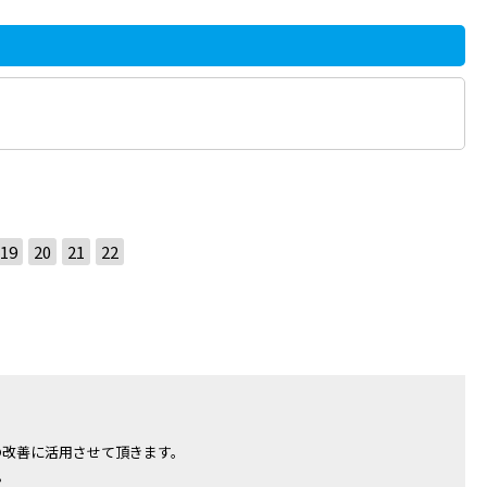
19
20
21
22
の改善に活用させて頂きます。
。