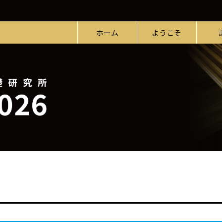
ホーム
ようこそ